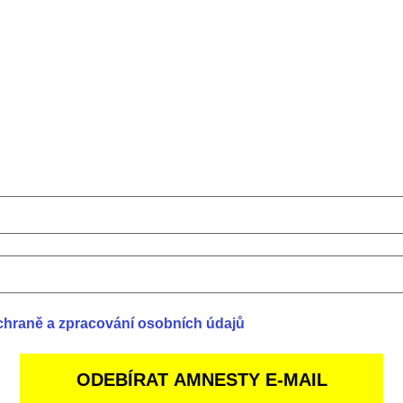
chraně a zpracování osobních údajů