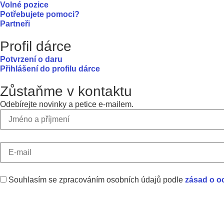
Volné pozice
Potřebujete pomoci?
Partneři
Profil dárce
Potvrzení o daru
Přihlášení do profilu dárce
Zůstaňme v kontaktu
Odebírejte novinky a petice e-mailem.
Souhlasím se zpracováním osobních údajů podle
zásad o o