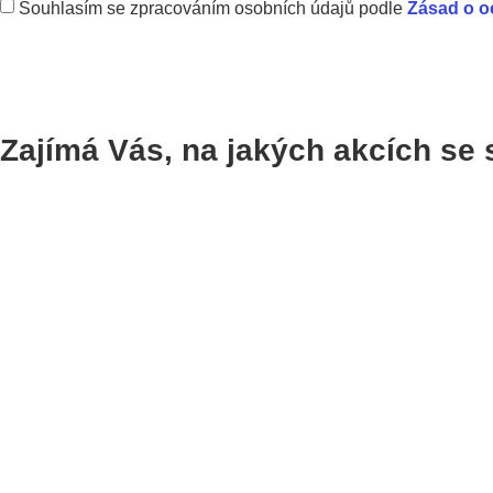
Souhlasím se zpracováním osobních údajů podle
Zásad o o
Zajímá Vás, na jakých akcích se 