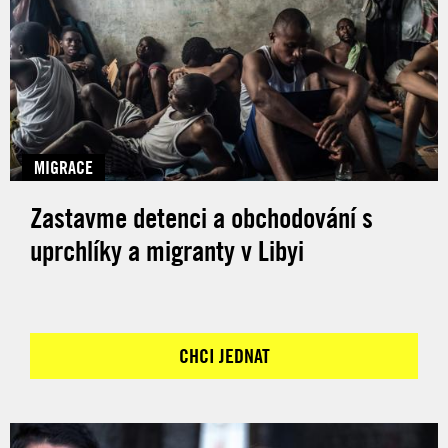
MIGRACE
Zastavme detenci a obchodování s
uprchlíky a migranty v Libyi
CHCI JEDNAT