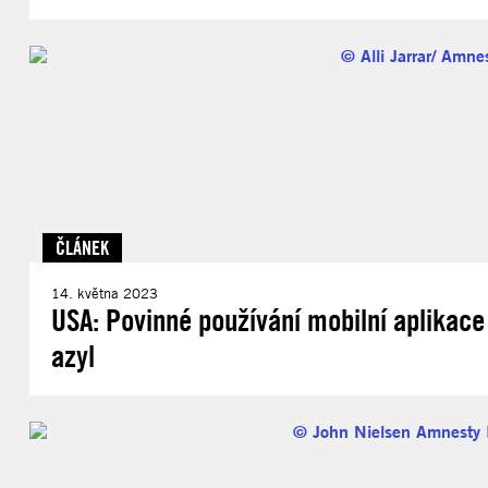
ČLÁNEK
14. května 2023
USA: Povinné používání mobilní aplikac
azyl