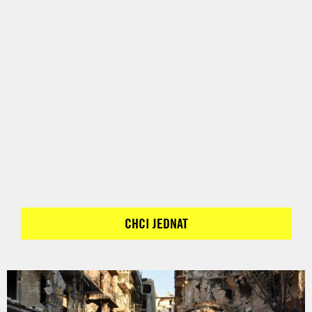
CHCI JEDNAT