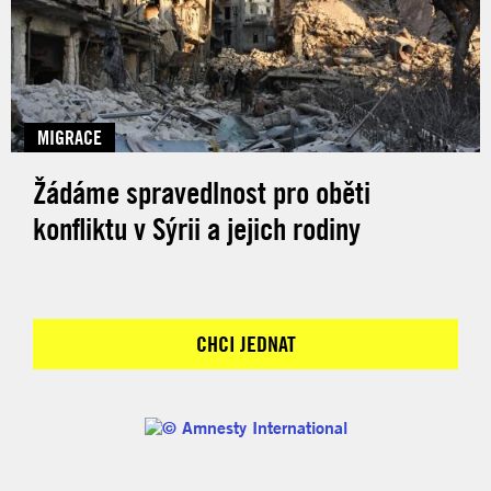
MIGRACE
Žádáme spravedlnost pro oběti
konfliktu v Sýrii a jejich rodiny
CHCI JEDNAT