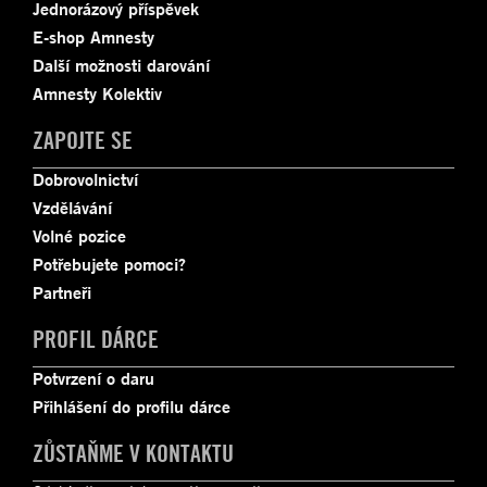
Jednorázový příspěvek
E-shop Amnesty
Další možnosti darování
Amnesty Kolektiv
ZAPOJTE SE
Dobrovolnictví
Vzdělávání
Volné pozice
Potřebujete pomoci?
Partneři
PROFIL DÁRCE
Potvrzení o daru
Přihlášení do profilu dárce
ZŮSTAŇME V KONTAKTU