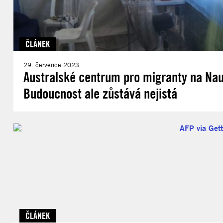
ČLÁNEK
29. července 2023
Australské centrum pro migranty na Nauru
Budoucnost ale zůstává nejistá
ČLÁNEK