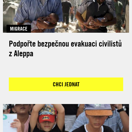
MIGRACE
Podpořte bezpečnou evakuaci civilistů
z Aleppa
CHCI JEDNAT