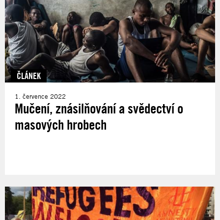
ČLÁNEK
1. července 2022
Mučení, znásilňování a svědectví o
masových hrobech