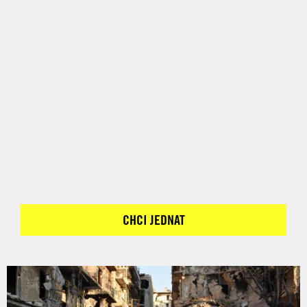
CHCI JEDNAT