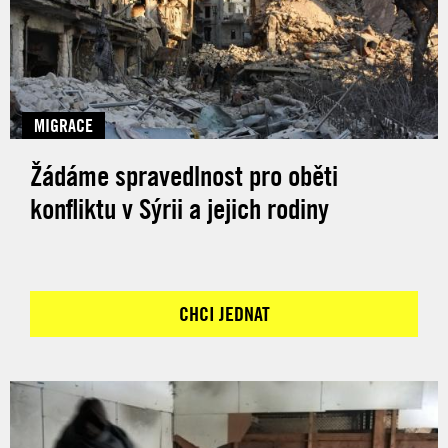
MIGRACE
Žádáme spravedlnost pro oběti
konfliktu v Sýrii a jejich rodiny
CHCI JEDNAT