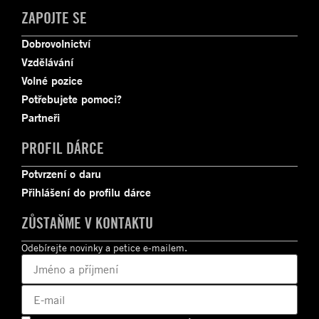
ZAPOJTE SE
Dobrovolnictví
Vzdělávání
Volné pozice
Potřebujete pomoci?
Partneři
PROFIL DÁRCE
Potvrzení o daru
Přihlášení do profilu dárce
ZŮSTAŇME V KONTAKTU
Odebírejte novinky a petice e-mailem.