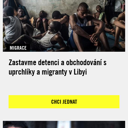
MIGRACE
Zastavme detenci a obchodování s
uprchlíky a migranty v Libyi
CHCI JEDNAT