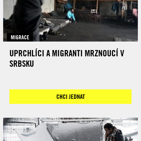
MIGRACE
UPRCHLÍCI A MIGRANTI MRZNOUCÍ V
SRBSKU
CHCI JEDNAT