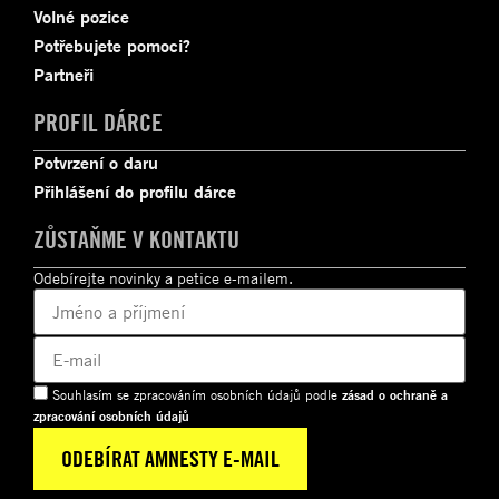
Volné pozice
Potřebujete pomoci?
Partneři
PROFIL DÁRCE
Potvrzení o daru
Přihlášení do profilu dárce
ZŮSTAŇME V KONTAKTU
Odebírejte novinky a petice e-mailem.
Souhlasím se zpracováním osobních údajů podle
zásad o ochraně a
zpracování osobních údajů