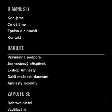
O AMNESTY
Kdo jsme
Co děláme
Zpráva o činnosti
Kontakt
DARUJTE
Pravidelná podpora
Jednorázový příspěvek
E-shop Amnesty
Další možnosti darování
Amnesty Kolektiv
ZAPOJTE SE
Dobrovolnictví
Vzdělávání