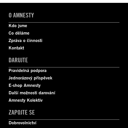
O AMNESTY
Kdo jsme
Co děláme
Zpráva o činnosti
Kontakt
DARUJTE
Pravidelná podpora
Jednorázový příspěvek
E-shop Amnesty
Další možnosti darování
Amnesty Kolektiv
ZAPOJTE SE
Dobrovolnictví