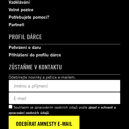
Vzdělávání
Volné pozice
Potřebujete pomoci?
Partneři
PROFIL DÁRCE
Potvrzení o daru
Přihlášení do profilu dárce
ZŮSTAŇME V KONTAKTU
Odebírejte novinky a petice e-mailem.
Souhlasím se zpracováním osobních údajů podle
zásad o ochraně a
zpracování osobních údajů