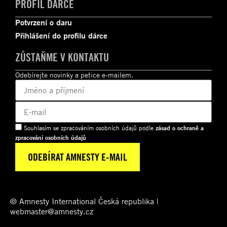
PROFIL DÁRCE
Potvrzení o daru
Přihlášení do profilu dárce
ZŮSTAŇME V KONTAKTU
Odebírejte novinky a petice e-mailem.
Souhlasím se zpracováním osobních údajů podle
zásad o ochraně a
zpracování osobních údajů
© Amnesty International Česká republika |
webmaster@amnesty.cz