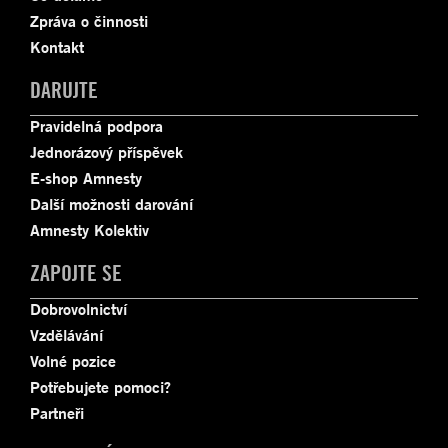
Zpráva o činnosti
Kontakt
DARUJTE
Pravidelná podpora
Jednorázový příspěvek
E-shop Amnesty
Další možnosti darování
Amnesty Kolektiv
ZAPOJTE SE
Dobrovolnictví
Vzdělávání
Volné pozice
Potřebujete pomoci?
Partneři