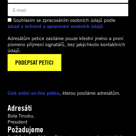
Souhlasím se zpracováním osobních údajů podle
zásad o ochraně a zpracování osobních údajů
Adresátům petice zasíláme pouze křestní jméno a první
písmeno příjmení signatářů, bez jakýchkoliv kontaktních
údajů.
Celé znění on-line petice
, kterou posíláme adresátům.
Adresáti
Bola Tinubu,
President
Požadujeme