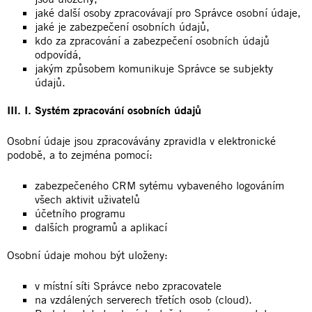
jaké další osoby zpracovávají pro Správce osobní údaje,
jaké je zabezpečení osobních údajů,
kdo za zpracování a zabezpečení osobních údajů
odpovídá,
jakým způsobem komunikuje Správce se subjekty
údajů.
III. I. Systém zpracování osobních údajů
Osobní údaje jsou zpracovávány zpravidla v elektronické
podobě, a to zejména pomocí:
zabezpečeného CRM sytému vybaveného logováním
všech aktivit uživatelů
účetního programu
dalších programů a aplikací
Osobní údaje mohou být uloženy:
v místní síti Správce nebo zpracovatele
na vzdálených serverech třetích osob (cloud).