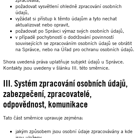
zpracovává,
požadovat vysvětlení ohledně zpracování osobních
údajů,
vyžádat si přístup k těmto údajům a tyto nechat
aktualizovat nebo opravit,
požadovat po Správci výmaz svých osobních údajů,
v případě pochybností o dodržování povinností
souvisejících se zpracováním osobních údajů se obrátit
na Správce, nebo na Úřad pro ochranu osobních údajů.
Shora uvedená práva uplatňuje subjekt údajů u Správce.
Kontakty jsou uvedeny v šlánku III. této směrnice.
III. Systém zpracování osobních údajů,
zabezpečení, zpracovatelé,
odpovědnost, komunikace
Tato část směrnice upravuje zejména:
jakým způsobem jsou osobní údaje zpracovávány a kde
jsou uloženy,