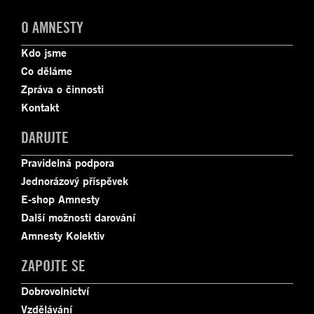
O AMNESTY
Kdo jsme
Co děláme
Zpráva o činnosti
Kontakt
DARUJTE
Pravidelná podpora
Jednorázový příspěvek
E-shop Amnesty
Další možnosti darování
Amnesty Kolektiv
ZAPOJTE SE
Dobrovolnictví
Vzdělávání