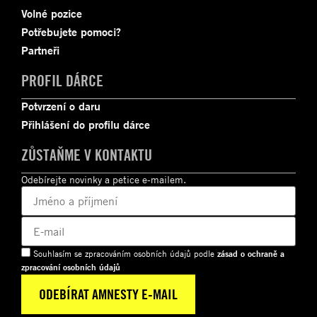
Volné pozice
Potřebujete pomoci?
Partneři
PROFIL DÁRCE
Potvrzení o daru
Přihlášení do profilu dárce
ZŮSTAŇME V KONTAKTU
Odebírejte novinky a petice e-mailem.
Souhlasím se zpracováním osobních údajů podle
zásad o ochraně a
zpracování osobních údajů