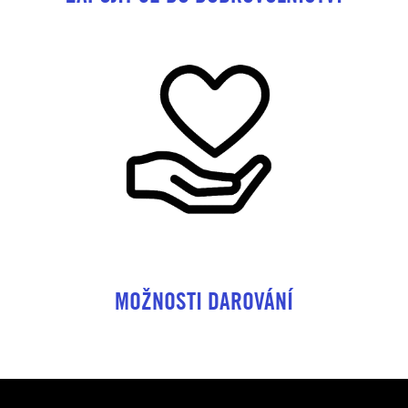
MOŽNOSTI DAROVÁNÍ