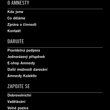
O AMNESTY
Kdo jsme
Co děláme
Zpráva o činnosti
Kontakt
DARUJTE
Pravidelná podpora
Jednorázový příspěvek
E-shop Amnesty
Další možnosti darování
Amnesty Kolektiv
ZAPOJTE SE
Dobrovolnictví
Vzdělávání
Volné pozice