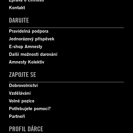
Kontakt
DARUJTE
Pravidelná podpora
Jednorázový příspěvek
E-shop Amnesty
Další možnosti darování
Amnesty Kolektiv
ZAPOJTE SE
Dobrovolnictví
Vzdělávání
Volné pozice
Potřebujete pomoci?
Partneři
PROFIL DÁRCE