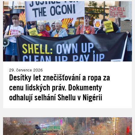
29. července 2026
Desítky let znečišťování a ropa za
cenu lidských práv. Dokumenty
odhalují selhání Shellu v Nigérii