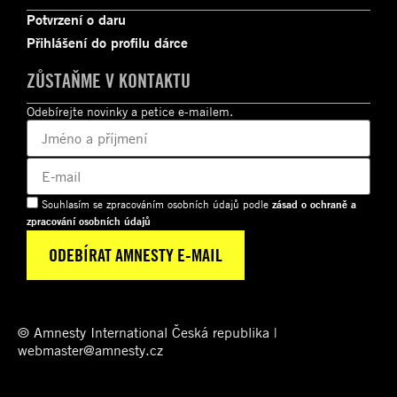
Potvrzení o daru
Přihlášení do profilu dárce
ZŮSTAŇME V KONTAKTU
Odebírejte novinky a petice e-mailem.
Souhlasím se zpracováním osobních údajů podle
zásad o ochraně a
zpracování osobních údajů
© Amnesty International Česká republika |
webmaster@amnesty.cz