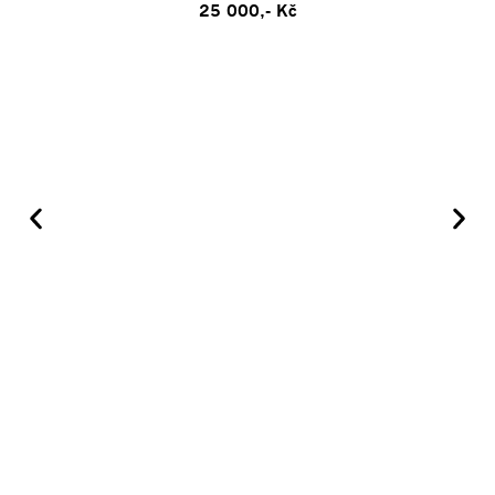
25 000,- Kč