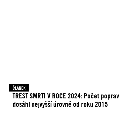
ČLÁNEK
TREST SMRTI V ROCE 2024: Počet poprav
dosáhl nejvyšší úrovně od roku 2015