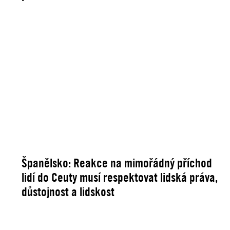
Španělsko: Reakce na mimořádný příchod
lidí do Ceuty musí respektovat lidská práva,
důstojnost a lidskost