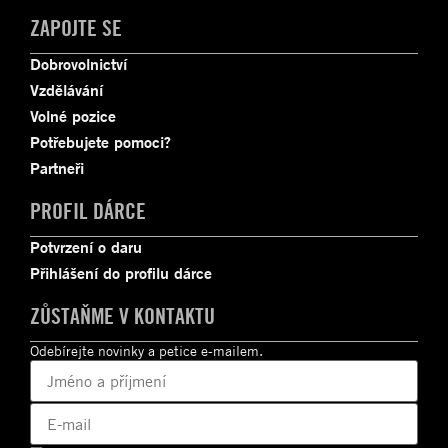
ZAPOJTE SE
Dobrovolnictví
Vzdělávání
Volné pozice
Potřebujete pomoci?
Partneři
PROFIL DÁRCE
Potvrzení o daru
Přihlášení do profilu dárce
ZŮSTAŇME V KONTAKTU
Odebírejte novinky a petice e-mailem.