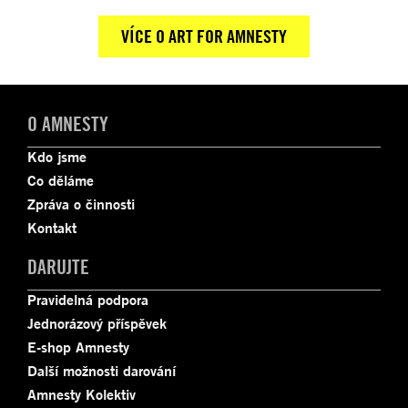
VÍCE O ART FOR AMNESTY
O AMNESTY
Kdo jsme
Co děláme
Zpráva o činnosti
Kontakt
DARUJTE
Pravidelná podpora
Jednorázový příspěvek
E-shop Amnesty
Další možnosti darování
Amnesty Kolektiv