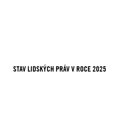
STAV LIDSKÝCH PRÁV V ROCE 2025