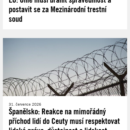
postavit se za Mezinárodní trestní
soud
31. července 2026
Španělsko: Reakce na mimořádný
příchod lidí do Ceuty musí respektovat