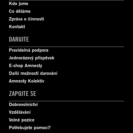
Kdo jsme
Co děláme
Zpráva o činnosti
Kontakt
DARUJTE
Pravidelná podpora
Jednorázový příspěvek
E-shop Amnesty
Další možnosti darování
Amnesty Kolektiv
ZAPOJTE SE
Dobrovolnictví
Vzdělávání
Volné pozice
Potřebujete pomoci?