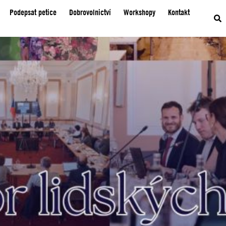
Podepsat petice
Dobrovolnictví
Workshopy
Kontakt