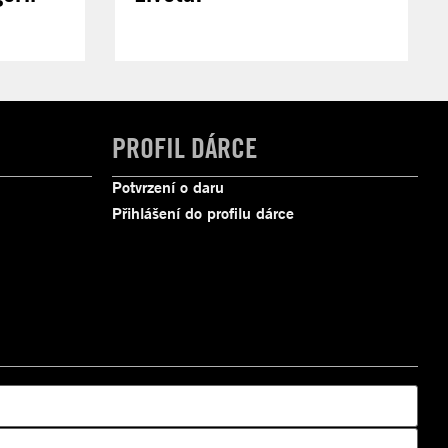
PROFIL DÁRCE
Potvrzení o daru
Přihlášení do profilu dárce