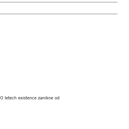
20 letech existence zanikne od