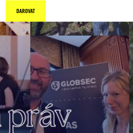
DAROVAT