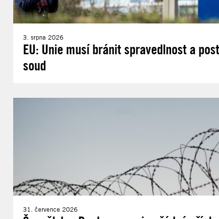
3. srpna 2026
EU: Unie musí bránit spravedlnost a post
soud
31. července 2026