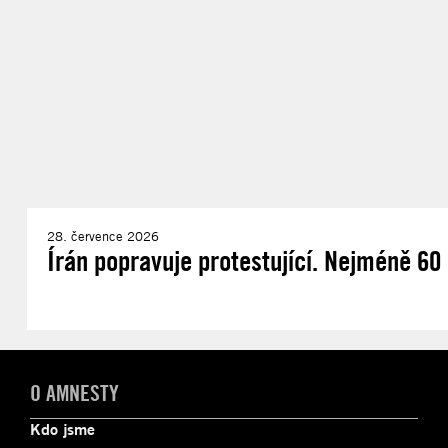
28. července 2026
Írán popravuje protestující. Nejméně 60 d
O AMNESTY
Kdo jsme