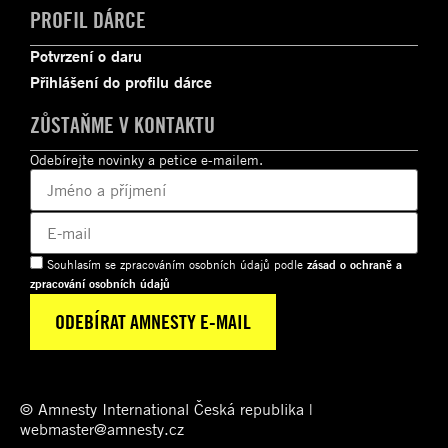
PROFIL DÁRCE
Potvrzení o daru
Přihlášení do profilu dárce
ZŮSTAŇME V KONTAKTU
Odebírejte novinky a petice e-mailem.
Souhlasím se zpracováním osobních údajů podle
zásad o ochraně a
zpracování osobních údajů
© Amnesty International Česká republika |
webmaster@amnesty.cz