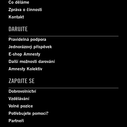
Co děláme
Zpráva o činnosti
Kontakt
DARUJTE
Pravidelná podpora
Jednorázový příspěvek
E-shop Amnesty
Další možnosti darování
Amnesty Kolektiv
ZAPOJTE SE
Dobrovolnictví
Vzdělávání
Volné pozice
Potřebujete pomoci?
Partneři