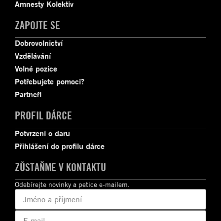
Amnesty Kolektiv
ZAPOJTE SE
Dobrovolnictví
Vzdělávání
Volné pozice
Potřebujete pomoci?
Partneři
PROFIL DÁRCE
Potvrzení o daru
Přihlášení do profilu dárce
ZŮSTAŇME V KONTAKTU
Odebírejte novinky a petice e-mailem.