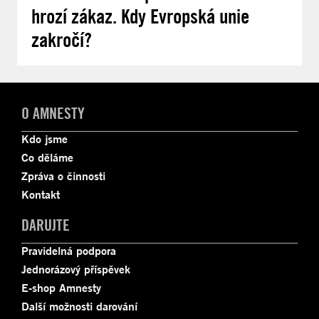
hrozí zákaz. Kdy Evropská unie
zakročí?
O AMNESTY
Kdo jsme
Co děláme
Zpráva o činnosti
Kontakt
DARUJTE
Pravidelná podpora
Jednorázový příspěvek
E-shop Amnesty
Další možnosti darování