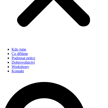
Kdo jsme
Co děláme
Podepsat petice
Dobrovolnictví
Workshopy
Kontakt