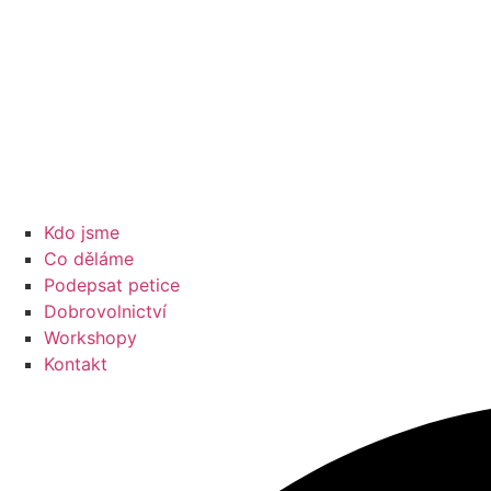
Kdo jsme
Co děláme
Podepsat petice
Dobrovolnictví
Workshopy
Kontakt