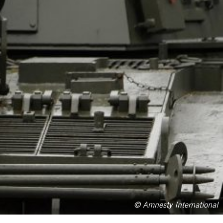
© Amnesty International