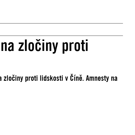
na zločiny proti
zločiny proti lidskosti v Číně. Amnesty na