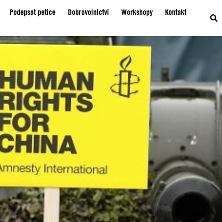
Podepsat petice
Dobrovolnictví
Workshopy
Kontakt