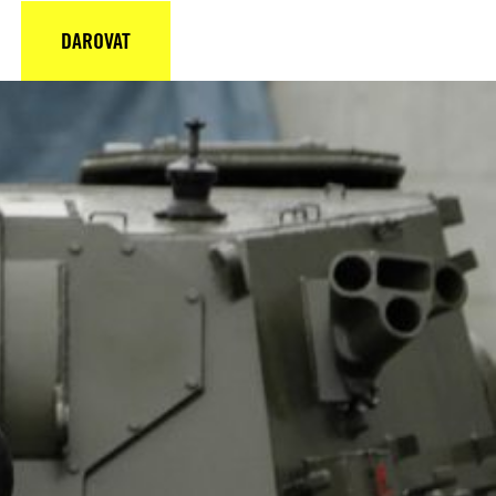
DAROVAT