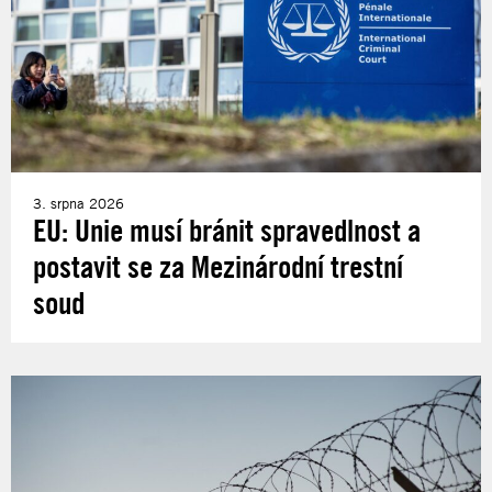
3. srpna 2026
EU: Unie musí bránit spravedlnost a
postavit se za Mezinárodní trestní
soud