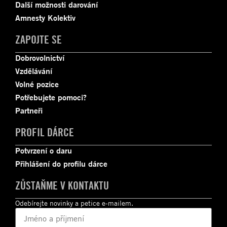
Další možnosti darování
Amnesty Kolektiv
ZAPOJTE SE
Dobrovolnictví
Vzdělávání
Volné pozice
Potřebujete pomoci?
Partneři
PROFIL DÁRCE
Potvrzení o daru
Přihlášení do profilu dárce
ZŮSTAŇME V KONTAKTU
Odebírejte novinky a petice e-mailem.