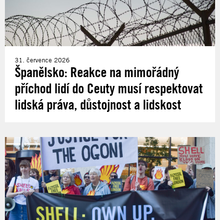
31. července 2026
Španělsko: Reakce na mimořádný
příchod lidí do Ceuty musí respektovat
lidská práva, důstojnost a lidskost