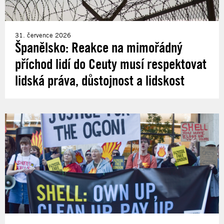
31. července 2026
Španělsko: Reakce na mimořádný
příchod lidí do Ceuty musí respektovat
lidská práva, důstojnost a lidskost