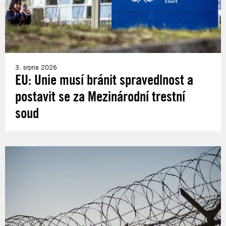
3. srpna 2026
EU: Unie musí bránit spravedlnost a
postavit se za Mezinárodní trestní
soud