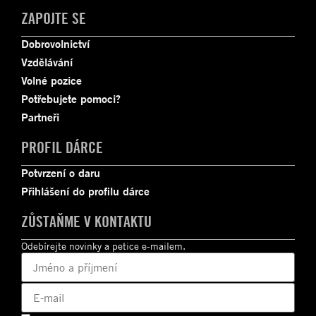
ZAPOJTE SE
Dobrovolnictví
Vzdělávání
Volné pozice
Potřebujete pomoci?
Partneři
PROFIL DÁRCE
Potvrzení o daru
Přihlášení do profilu dárce
ZŮSTAŇME V KONTAKTU
Odebírejte novinky a petice e-mailem.