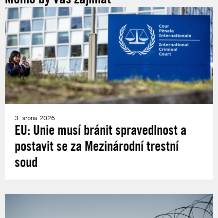
3. srpna 2026
EU: Unie musí bránit spravedlnost a
postavit se za Mezinárodní trestní
soud