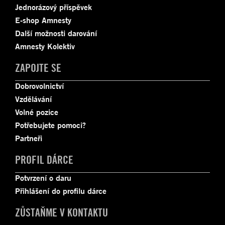
Jednorázový příspěvek
E-shop Amnesty
Další možnosti darování
Amnesty Kolektiv
ZAPOJTE SE
Dobrovolnictví
Vzdělávání
Volné pozice
Potřebujete pomoci?
Partneři
PROFIL DÁRCE
Potvrzení o daru
Přihlášení do profilu dárce
ZŮSTAŇME V KONTAKTU