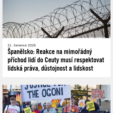
31. července 2026
Španělsko: Reakce na mimořádný
příchod lidí do Ceuty musí respektovat
lidská práva, důstojnost a lidskost