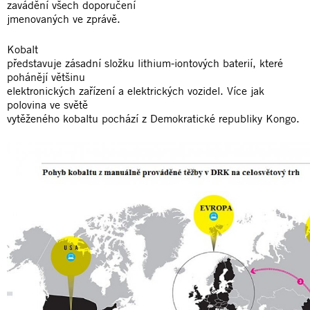
zavádění všech doporučení
jmenovaných ve zprávě.
Kobalt
představuje zásadní složku lithium-iontových baterií, které
pohánějí většinu
elektronických zařízení a elektrických vozidel. Více jak
polovina ve světě
vytěženého kobaltu pochází z Demokratické republiky Kongo.