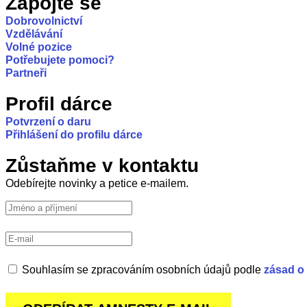
Zapojte se
Dobrovolnictví
Vzdělávání
Volné pozice
Potřebujete pomoci?
Partneři
Profil dárce
Potvrzení o daru
Přihlášení do profilu dárce
Zůstaňme v kontaktu
Odebírejte novinky a petice e-mailem.
Souhlasím se zpracováním osobních údajů podle
zásad o