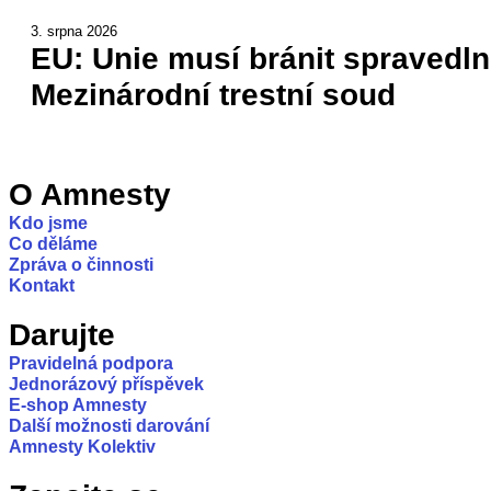
3. srpna 2026
EU: Unie musí bránit spravedln
Mezinárodní trestní soud
O Amnesty
Kdo jsme
Co děláme
Zpráva o činnosti
Kontakt
Darujte
Pravidelná podpora
Jednorázový příspěvek
E-shop Amnesty
Další možnosti darování
Amnesty Kolektiv