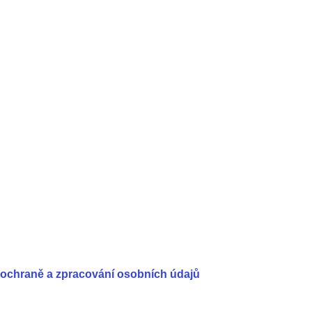
 ochraně a zpracování osobních údajů