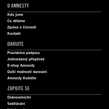
O AMNESTY
Kdo jsme
Co děláme
Zpráva o činnosti
Kontakt
DARUJTE
Pravidelná podpora
Jednorázový příspěvek
E-shop Amnesty
Další možnosti darování
Amnesty Kolektiv
ZAPOJTE SE
Dobrovolnictví
Vzdělávání