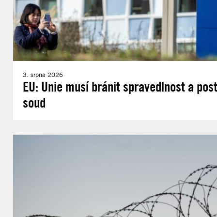
3. srpna 2026
EU: Unie musí bránit spravedlnost a post
soud