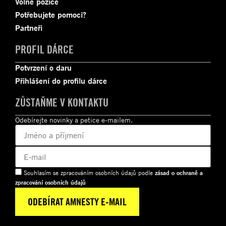
Volné pozice
Potřebujete pomoci?
Partneři
PROFIL DÁRCE
Potvrzení o daru
Přihlášení do profilu dárce
ZŮSTAŇME V KONTAKTU
Odebírejte novinky a petice e-mailem.
Souhlasím se zpracováním osobních údajů podle
zásad o ochraně a
zpracování osobních údajů