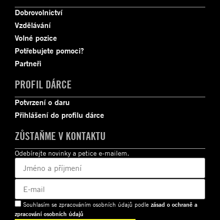
Dobrovolnictví
Vzdělávání
Volné pozice
Potřebujete pomoci?
Partneři
PROFIL DÁRCE
Potvrzení o daru
Přihlášení do profilu dárce
ZŮSTAŇME V KONTAKTU
Odebírejte novinky a petice e-mailem.
Souhlasím se zpracováním osobních údajů podle
zásad o ochraně a
zpracování osobních údajů