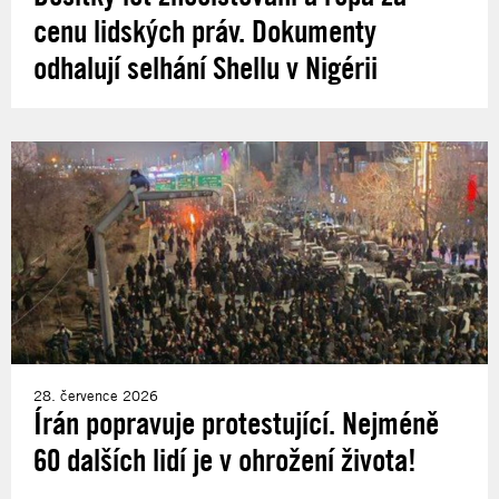
cenu lidských práv. Dokumenty
odhalují selhání Shellu v Nigérii
28. července 2026
Írán popravuje protestující. Nejméně
60 dalších lidí je v ohrožení života!