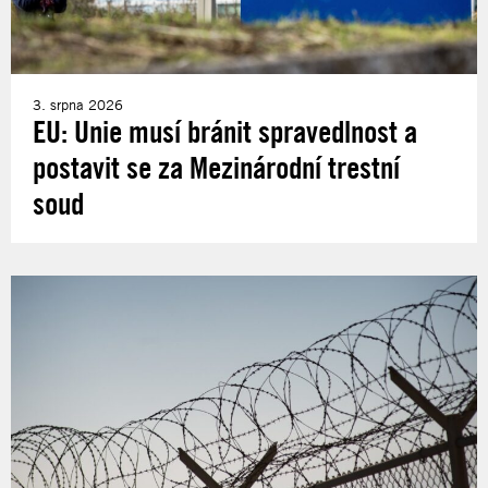
3. srpna 2026
EU: Unie musí bránit spravedlnost a
postavit se za Mezinárodní trestní
soud