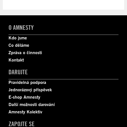
O AMNESTY
Kdo jsme
Co děláme
Zpráva o činnosti
Kontakt
DARUJTE
Pravidelná podpora
Jednorázový příspěvek
E-shop Amnesty
Další možnosti darování
Amnesty Kolektiv
ZAPOJTE SE