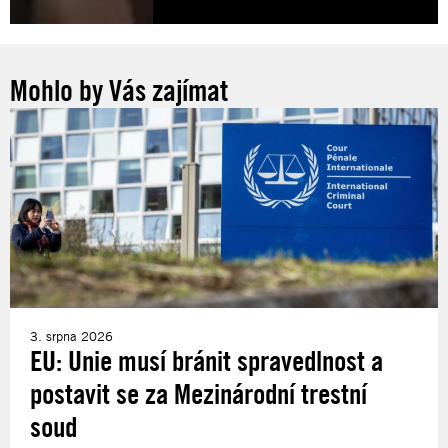
Mohlo by Vás zajímat
3. srpna 2026
EU: Unie musí bránit spravedlnost a
postavit se za Mezinárodní trestní
soud