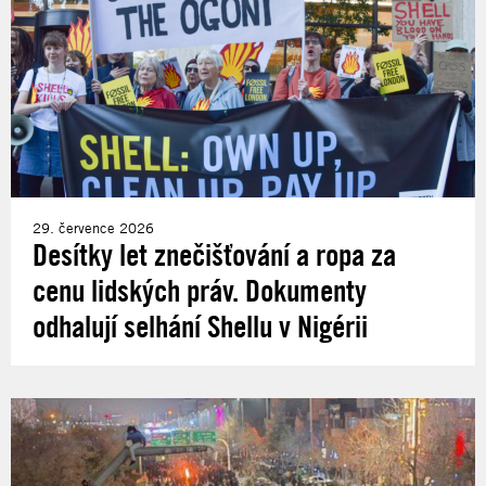
29. července 2026
Desítky let znečišťování a ropa za
cenu lidských práv. Dokumenty
odhalují selhání Shellu v Nigérii