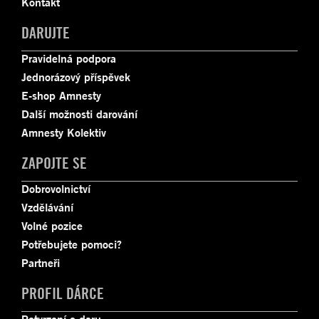
Kontakt
DARUJTE
Pravidelná podpora
Jednorázový příspěvek
E-shop Amnesty
Další možnosti darování
Amnesty Kolektiv
ZAPOJTE SE
Dobrovolnictví
Vzdělávání
Volné pozice
Potřebujete pomoci?
Partneři
PROFIL DÁRCE