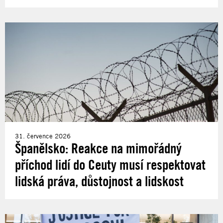
31. července 2026
Španělsko: Reakce na mimořádný
příchod lidí do Ceuty musí respektovat
lidská práva, důstojnost a lidskost