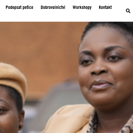
Podepsat petice
Dobrovolnictví
Workshopy
Kontakt