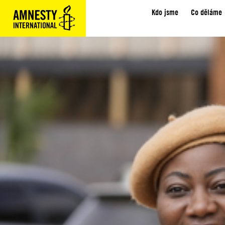
Kdo jsme
Co děláme