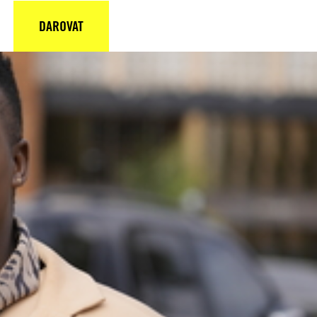
DAROVAT