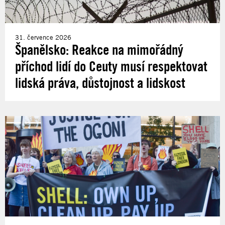
31. července 2026
Španělsko: Reakce na mimořádný
příchod lidí do Ceuty musí respektovat
lidská práva, důstojnost a lidskost