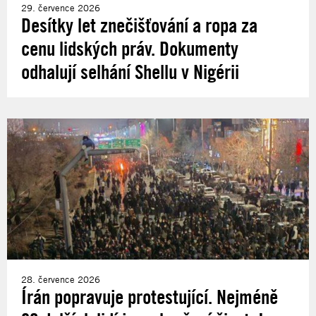
29. července 2026
Desítky let znečišťování a ropa za
cenu lidských práv. Dokumenty
odhalují selhání Shellu v Nigérii
28. července 2026
Írán popravuje protestující. Nejméně