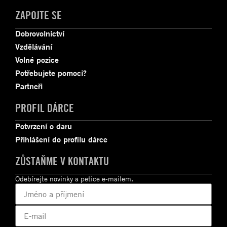
ZAPOJTE SE
Dobrovolnictví
Vzdělávání
Volné pozice
Potřebujete pomoci?
Partneři
PROFIL DÁRCE
Potvrzení o daru
Přihlášení do profilu dárce
ZŮSTAŇME V KONTAKTU
Odebírejte novinky a petice e-mailem.