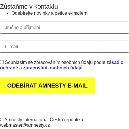
Zůstaňme v kontaktu
Odebírejte novinky a petice e-mailem.
Souhlasím se zpracováním osobních údajů podle
zásad o
ochraně a zpracování osobních údajů
© Amnesty International Česká republika |
webmaster@amnesty.cz