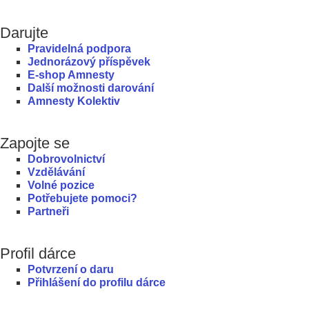
Darujte
Pravidelná podpora
Jednorázový příspěvek
E-shop Amnesty
Další možnosti darování
Amnesty Kolektiv
Zapojte se
Dobrovolnictví
Vzdělávání
Volné pozice
Potřebujete pomoci?
Partneři
Profil dárce
Potvrzení o daru
Přihlášení do profilu dárce