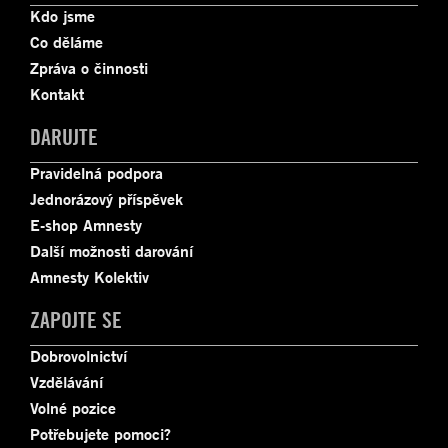
Kdo jsme
Co děláme
Zpráva o činnosti
Kontakt
DARUJTE
Pravidelná podpora
Jednorázový příspěvek
E-shop Amnesty
Další možnosti darování
Amnesty Kolektiv
ZAPOJTE SE
Dobrovolnictví
Vzdělávání
Volné pozice
Potřebujete pomoci?