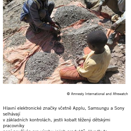
© Amnesty International and Afrewatch
Hlavní elektronické značky včetně Applu, Samsungu a Sony
selhávají
v základních kontrolách, jestli kobalt těžený dětskými
pracovníky