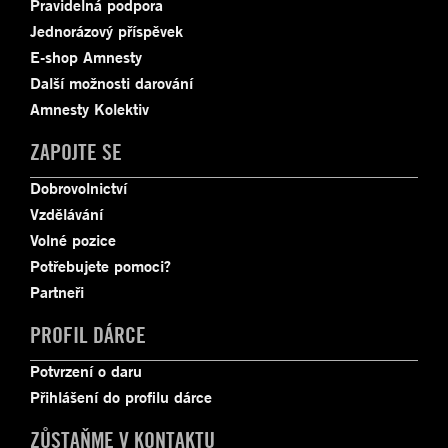
Pravidelná podpora
Jednorázový příspěvek
E-shop Amnesty
Další možnosti darování
Amnesty Kolektiv
ZAPOJTE SE
Dobrovolnictví
Vzdělávání
Volné pozice
Potřebujete pomoci?
Partneři
PROFIL DÁRCE
Potvrzení o daru
Přihlášení do profilu dárce
ZŮSTAŇME V KONTAKTU