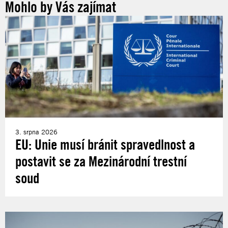
Mohlo by Vás zajímat
3. srpna 2026
EU: Unie musí bránit spravedlnost a
postavit se za Mezinárodní trestní
soud