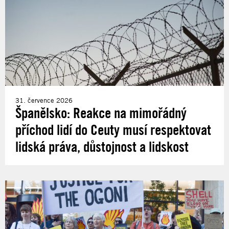
31. července 2026
Španělsko: Reakce na mimořádný
příchod lidí do Ceuty musí respektovat
lidská práva, důstojnost a lidskost