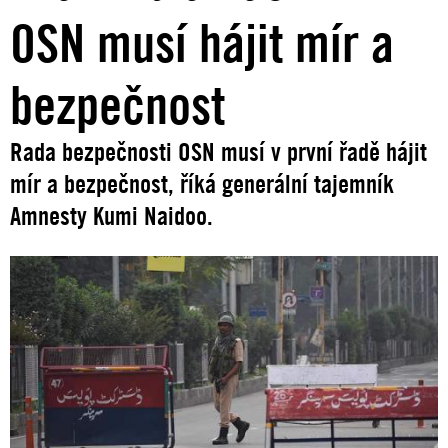
OSN musí hájit mír a
bezpečnost
Rada bezpečnosti OSN musí v první řadě hájit
mír a bezpečnost, říká generální tajemník
Amnesty Kumi Naidoo.