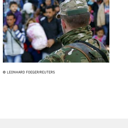
© LEONHARD FOEGER/REUTERS