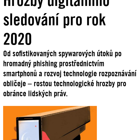
sledování pro rok
2020
Od sofistikovaných spywarových útoků po
hromadný phishing prostřednictvím
smartphonů a rozvoj technologie rozpoznávání
obličeje – rostou technologické hrozby pro
obránce lidských práv.