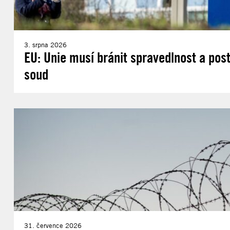
3. srpna 2026
EU: Unie musí bránit spravedlnost a post
soud
31. července 2026