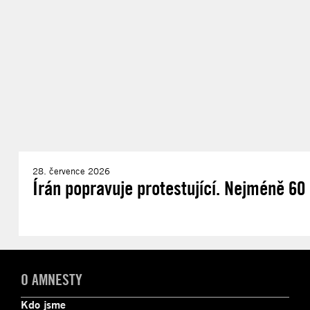
28. července 2026
Írán popravuje protestující. Nejméně 60 d
O AMNESTY
Kdo jsme