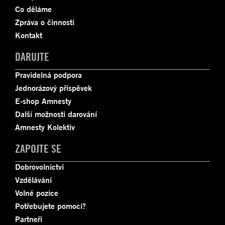
Co děláme
Zpráva o činnosti
Kontakt
DARUJTE
Pravidelná podpora
Jednorázový příspěvek
E-shop Amnesty
Další možnosti darování
Amnesty Kolektiv
ZAPOJTE SE
Dobrovolnictví
Vzdělávání
Volné pozice
Potřebujete pomoci?
Partneři