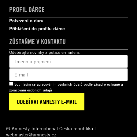
PROFIL DÁRCE
Potvrzení o daru
Přihlášení do profilu dárce
ZŮSTAŇME V KONTAKTU
Odebírejte novinky a petice e-mailem.
Souhlasím se zpracováním osobních údajů podle
zásad o ochraně a
zpracování osobních údajů
© Amnesty International Česká republika |
webmaster@amnesty.cz