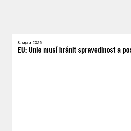
3. srpna 2026
EU: Unie musí bránit spravedlnost a po