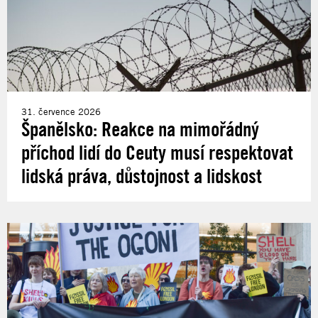
31. července 2026
Španělsko: Reakce na mimořádný
příchod lidí do Ceuty musí respektovat
lidská práva, důstojnost a lidskost