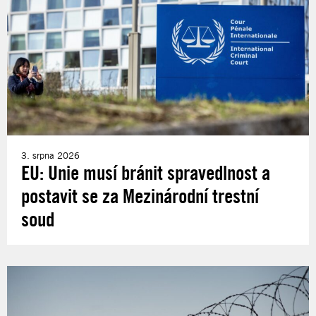
3. srpna 2026
EU: Unie musí bránit spravedlnost a
postavit se za Mezinárodní trestní
soud