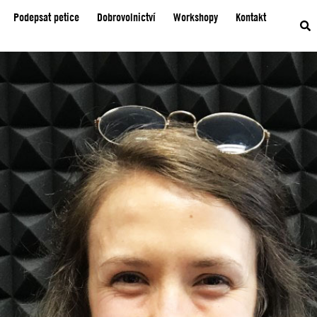
Podepsat petice
Dobrovolnictví
Workshopy
Kontakt