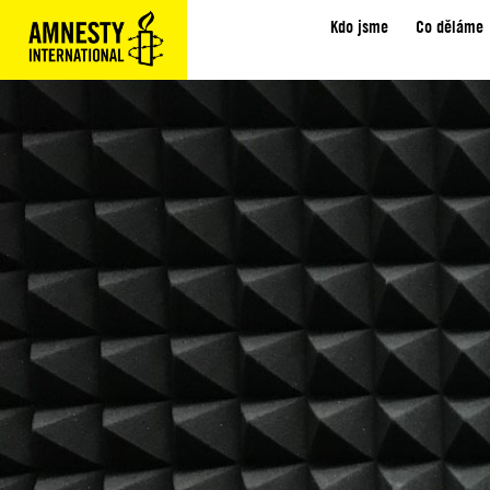
Kdo jsme
Co děláme