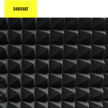
DAROVAT