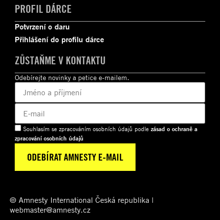
PROFIL DÁRCE
Potvrzení o daru
Přihlášení do profilu dárce
ZŮSTAŇME V KONTAKTU
Odebírejte novinky a petice e-mailem.
Souhlasím se zpracováním osobních údajů podle
zásad o ochraně a
zpracování osobních údajů
© Amnesty International Česká republika |
webmaster@amnesty.cz