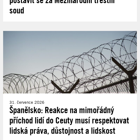
soud
31. července 2026
Španělsko: Reakce na mimořádný
příchod lidí do Ceuty musí respektovat
lidská práva, důstojnost a lidskost