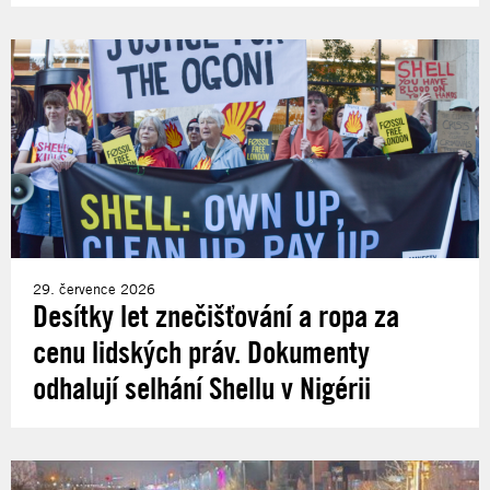
29. července 2026
Desítky let znečišťování a ropa za
cenu lidských práv. Dokumenty
odhalují selhání Shellu v Nigérii