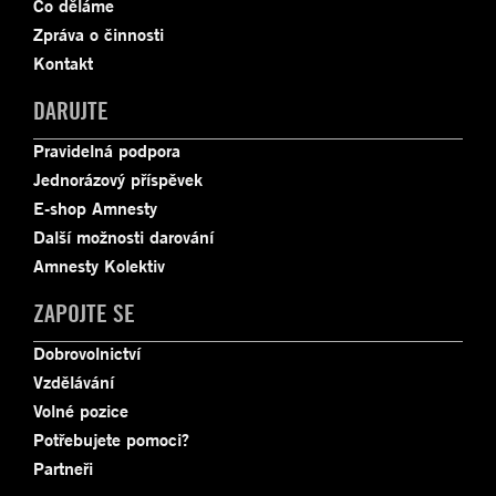
Co děláme
Zpráva o činnosti
Kontakt
DARUJTE
Pravidelná podpora
Jednorázový příspěvek
E-shop Amnesty
Další možnosti darování
Amnesty Kolektiv
ZAPOJTE SE
Dobrovolnictví
Vzdělávání
Volné pozice
Potřebujete pomoci?
Partneři