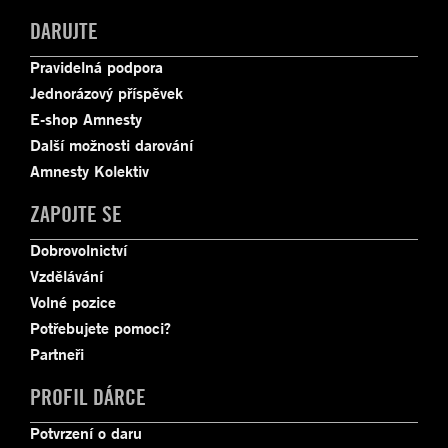
DARUJTE
Pravidelná podpora
Jednorázový příspěvek
E-shop Amnesty
Další možnosti darování
Amnesty Kolektiv
ZAPOJTE SE
Dobrovolnictví
Vzdělávání
Volné pozice
Potřebujete pomoci?
Partneři
PROFIL DÁRCE
Potvrzení o daru