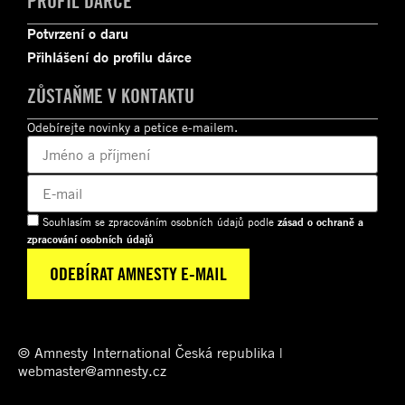
PROFIL DÁRCE
Potvrzení o daru
Přihlášení do profilu dárce
ZŮSTAŇME V KONTAKTU
Odebírejte novinky a petice e-mailem.
Souhlasím se zpracováním osobních údajů podle
zásad o ochraně a
zpracování osobních údajů
© Amnesty International Česká republika |
webmaster@amnesty.cz