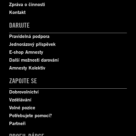
Zpráva o činnosti
Kontakt
DARUJTE
Pravidelná podpora
Jednorázový příspěvek
E-shop Amnesty
Další možnosti darování
Amnesty Kolektiv
ZAPOJTE SE
Dobrovolnictví
Vzdělávání
Volné pozice
Potřebujete pomoci?
Partneři