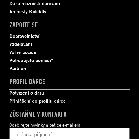
Další možnosti darování
Amnesty Kolektiv
ZAPOJTE SE
Dobrovolnictví
Vzdělávání
Volné pozice
Potřebujete pomoci?
Partneři
PROFIL DÁRCE
Potvrzení o daru
Přihlášení do profilu dárce
ZŮSTAŇME V KONTAKTU
Odebírejte novinky a petice e-mailem.