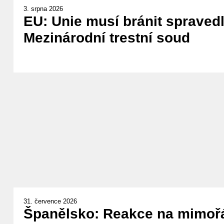
3. srpna 2026
EU: Unie musí bránit spravedl
Mezinárodní trestní soud
31. července 2026
Španělsko: Reakce na mimořá