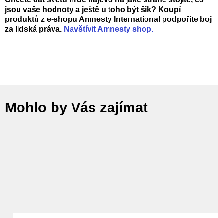
jsou vaše hodnoty a ještě u toho být šik? Koupí
produktů z e-shopu Amnesty International podpoříte boj
za lidská práva.
Navštívit Amnesty shop.
Mohlo by Vás zajímat