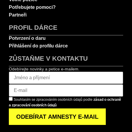
Potřebujete pomoci?
Partneři
PROFIL DÁRCE
Potvrzení o daru
Přihlášení do profilu dárce
ZŮSTAŇME V KONTAKTU
Odebírejte novinky a petice e-mailem.
Souhlasím se zpracováním osobních údajů podle
zásad o ochraně
a zpracování osobních údajů