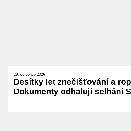
29. července 2026
Desítky let znečišťování a ro
Dokumenty odhalují selhání Sh