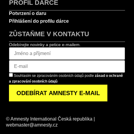
PROFIL DÁRCE
Potvrzení o daru
Přihlášení do profilu dárce
ZŮSTAŇME V KONTAKTU
Odebírejte novinky a petice e-mailem.
Souhlasím se zpracováním osobních údajů podle
zásad o ochraně
a zpracování osobních údajů
© Amnesty International Česká republika |
webmaster@amnesty.cz