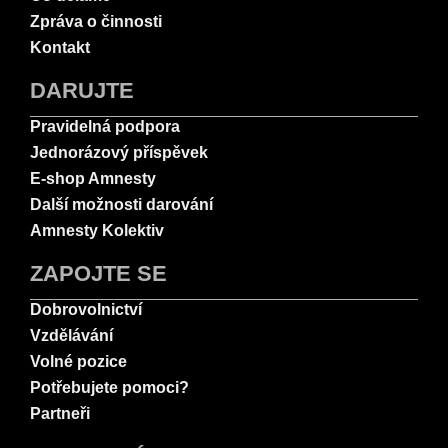
Zpráva o činnosti
Kontakt
DARUJTE
Pravidelná podpora
Jednorázový příspěvek
E-shop Amnesty
Další možnosti darování
Amnesty Kolektiv
ZAPOJTE SE
Dobrovolnictví
Vzdělávání
Volné pozice
Potřebujete pomoci?
Partneři