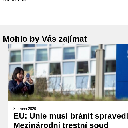
Mohlo by Vás zajímat
3. srpna 2026
EU: Unie musí bránit spravedl
Mezinárodní trestní soud