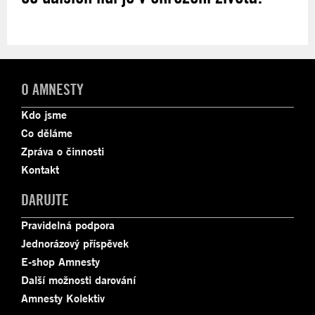
O AMNESTY
Kdo jsme
Co děláme
Zpráva o činnosti
Kontakt
DARUJTE
Pravidelná podpora
Jednorázový příspěvek
E-shop Amnesty
Další možnosti darování
Amnesty Kolektiv