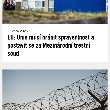
3. srpna 2026
EU: Unie musí bránit spravedlnost a
postavit se za Mezinárodní trestní
soud