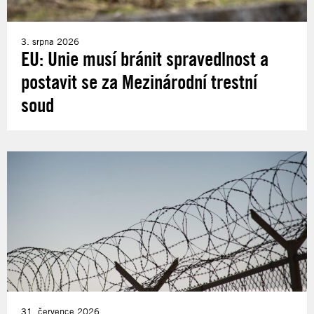
3. srpna 2026
EU: Unie musí bránit spravedlnost a
postavit se za Mezinárodní trestní
soud
31. července 2026