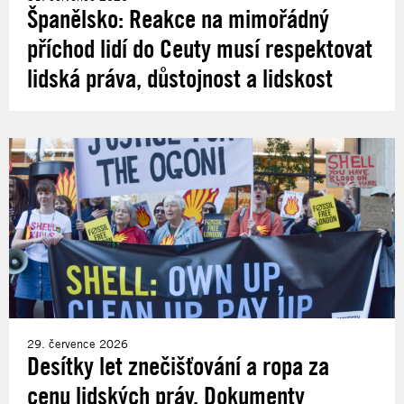
Španělsko: Reakce na mimořádný
příchod lidí do Ceuty musí respektovat
lidská práva, důstojnost a lidskost
29. července 2026
Desítky let znečišťování a ropa za
cenu lidských práv. Dokumenty