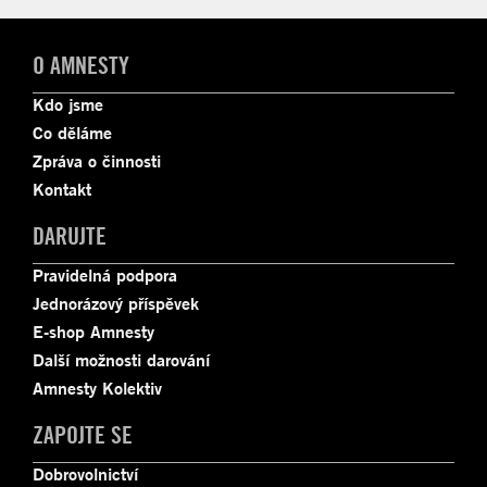
O AMNESTY
Kdo jsme
Co děláme
Zpráva o činnosti
Kontakt
DARUJTE
Pravidelná podpora
Jednorázový příspěvek
E-shop Amnesty
Další možnosti darování
Amnesty Kolektiv
ZAPOJTE SE
Dobrovolnictví