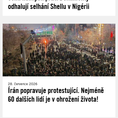
odhalují selhání Shellu v Nigérii
28. července 2026
Írán popravuje protestující. Nejméně
60 dalších lidí je v ohrožení života!