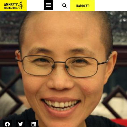
DAROVAT