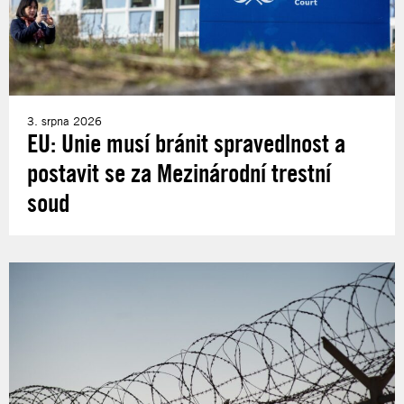
3. srpna 2026
EU: Unie musí bránit spravedlnost a
postavit se za Mezinárodní trestní
soud