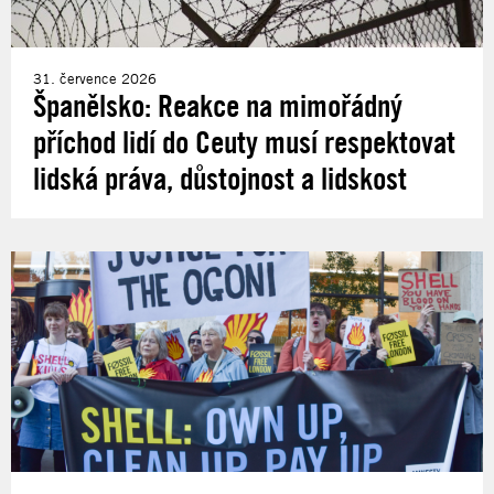
31. července 2026
Španělsko: Reakce na mimořádný
příchod lidí do Ceuty musí respektovat
lidská práva, důstojnost a lidskost