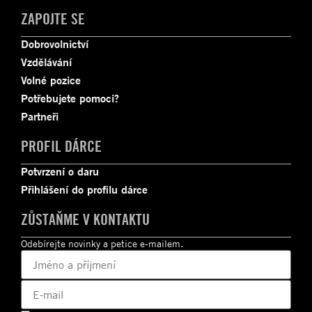
ZAPOJTE SE
Dobrovolnictví
Vzdělávání
Volné pozice
Potřebujete pomoci?
Partneři
PROFIL DÁRCE
Potvrzení o daru
Přihlášení do profilu dárce
ZŮSTAŇME V KONTAKTU
Odebírejte novinky a petice e-mailem.