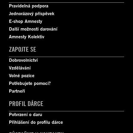
Pravidelná podpora
Jednorázový příspěvek
E-shop Amnesty
Další možnosti darování
Amnesty Kolektiv
ZAPOJTE SE
Dobrovolnictví
Vzdělávání
Volné pozice
Potřebujete pomoci?
Partneři
PROFIL DÁRCE
Potvrzení o daru
Přihlášení do profilu dárce