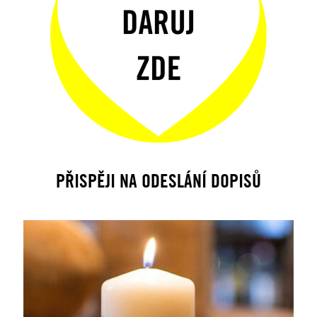
PŘISPĚJI NA ODESLÁNÍ DOPISŮ