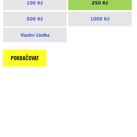
100 Kč
250 Kč
500 Kč
1000 Kč
Vlastní částka