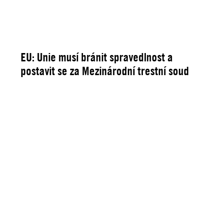
EU: Unie musí bránit spravedlnost a
postavit se za Mezinárodní trestní soud