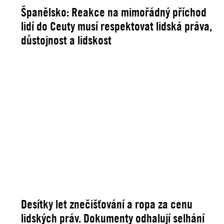
Španělsko: Reakce na mimořádný příchod
lidí do Ceuty musí respektovat lidská práva,
důstojnost a lidskost
Desítky let znečišťování a ropa za cenu
lidských práv. Dokumenty odhalují selhání