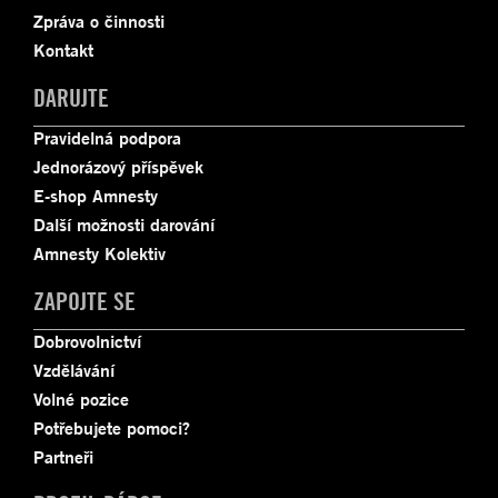
Zpráva o činnosti
Kontakt
DARUJTE
Pravidelná podpora
Jednorázový příspěvek
E-shop Amnesty
Další možnosti darování
Amnesty Kolektiv
ZAPOJTE SE
Dobrovolnictví
Vzdělávání
Volné pozice
Potřebujete pomoci?
Partneři