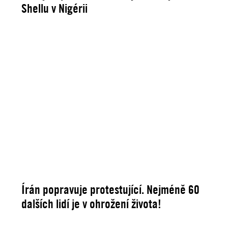
Shellu v Nigérii
Írán popravuje protestující. Nejméně 60
dalších lidí je v ohrožení života!