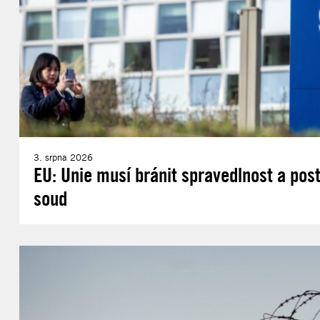
3. srpna 2026
EU: Unie musí bránit spravedlnost a post
soud