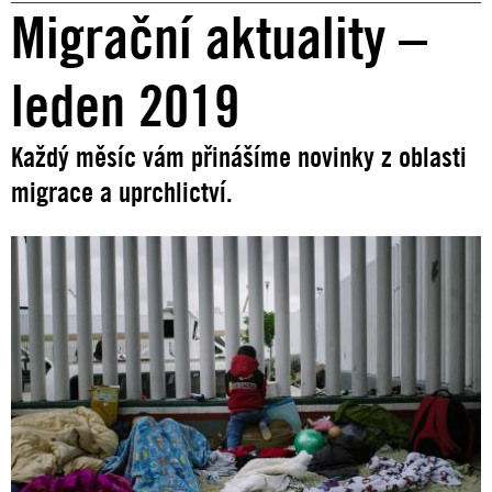
Migrační aktuality –
leden 2019
Každý měsíc vám přinášíme novinky z oblasti
migrace a uprchlictví.