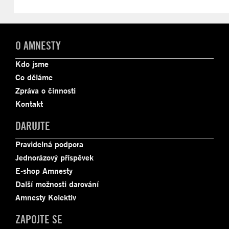
O AMNESTY
Kdo jsme
Co děláme
Zpráva o činnosti
Kontakt
DARUJTE
Pravidelná podpora
Jednorázový příspěvek
E-shop Amnesty
Další možnosti darování
Amnesty Kolektiv
ZAPOJTE SE