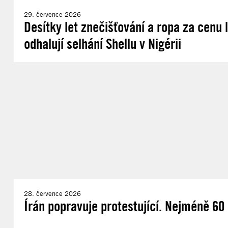
29. července 2026
Desítky let znečišťování a ropa za cenu
odhalují selhání Shellu v Nigérii
28. července 2026
Írán popravuje protestující. Nejméně 60 d