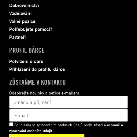
Dobrovolnictví
Vzdělávání
Volné pozice
Potřebujete pomoci?
Partneři
PROFIL DÁRCE
Potvrzení o daru
Přihlášení do profilu dárce
ZŮSTAŇME V KONTAKTU
Odebírejte novinky a petice e-mailem.
Souhlasím se zpracováním osobních údajů podle
zásad o ochraně a
zpracování osobních údajů