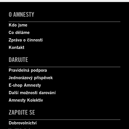
O AMNESTY
Kdo jsme
Co děláme
Zpráva o činnosti
Kontakt
DARUJTE
Pravidelná podpora
Jednorázový příspěvek
E-shop Amnesty
Další možnosti darování
Amnesty Kolektiv
ZAPOJTE SE
Dobrovolnictví