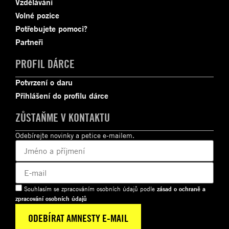
Vzdělávání
Volné pozice
Potřebujete pomoci?
Partneři
PROFIL DÁRCE
Potvrzení o daru
Přihlášení do profilu dárce
ZŮSTAŇME V KONTAKTU
Odebírejte novinky a petice e-mailem.
Souhlasím se zpracováním osobních údajů podle
zásad o ochraně a
zpracování osobních údajů