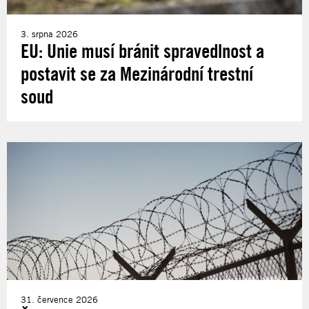
3. srpna 2026
EU: Unie musí bránit spravedlnost a
postavit se za Mezinárodní trestní
soud
31. července 2026