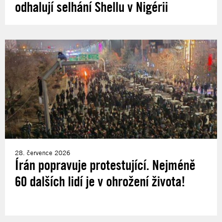
odhalují selhání Shellu v Nigérii
28. července 2026
Írán popravuje protestující. Nejméně
60 dalších lidí je v ohrožení života!