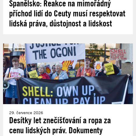
Španělsko: Reakce na mimořádný
příchod lidí do Ceuty musí respektovat
lidská práva, důstojnost a lidskost
29. července 2026
Desítky let znečišťování a ropa za
cenu lidských práv. Dokumenty