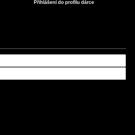
Přihlášení do profilu dárce