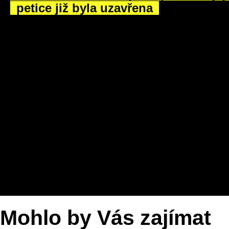
petice již byla uzavřena
Mohlo by Vás zajímat