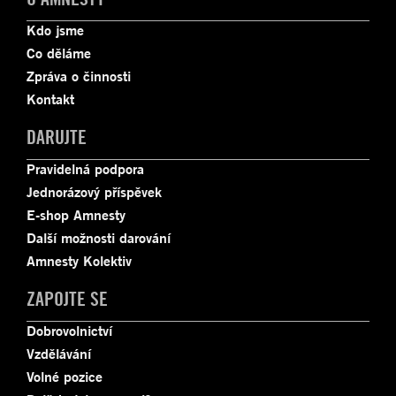
Kdo jsme
Co děláme
Zpráva o činnosti
Kontakt
DARUJTE
Pravidelná podpora
Jednorázový příspěvek
E-shop Amnesty
Další možnosti darování
Amnesty Kolektiv
ZAPOJTE SE
Dobrovolnictví
Vzdělávání
Volné pozice