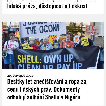
lidská práva, důstojnost a lidskost
29. července 2026
Desítky let znečišťování a ropa za
cenu lidských práv. Dokumenty
odhalují selhání Shellu v Nigérii