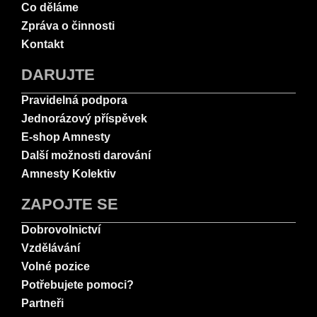
Co děláme
Zpráva o činnosti
Kontakt
DARUJTE
Pravidelná podpora
Jednorázový příspěvek
E-shop Amnesty
Další možnosti darování
Amnesty Kolektiv
ZAPOJTE SE
Dobrovolnictví
Vzdělávání
Volné pozice
Potřebujete pomoci?
Partneři