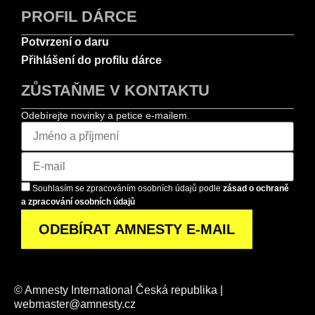
PROFIL DÁRCE
Potvrzení o daru
Přihlášení do profilu dárce
ZŮSTAŇME V KONTAKTU
Odebírejte novinky a petice e-mailem.
Souhlasím se zpracováním osobních údajů podle
zásad o ochraně
a zpracování osobních údajů
© Amnesty International Česká republika |
webmaster@amnesty.cz