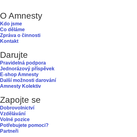
O Amnesty
Kdo jsme
Co děláme
Zpráva o činnosti
Kontakt
Darujte
Pravidelná podpora
Jednorázový příspěvek
E-shop Amnesty
Další možnosti darování
Amnesty Kolektiv
Zapojte se
Dobrovolnictví
Vzdělávání
Volné pozice
Potřebujete pomoci?
Partneři