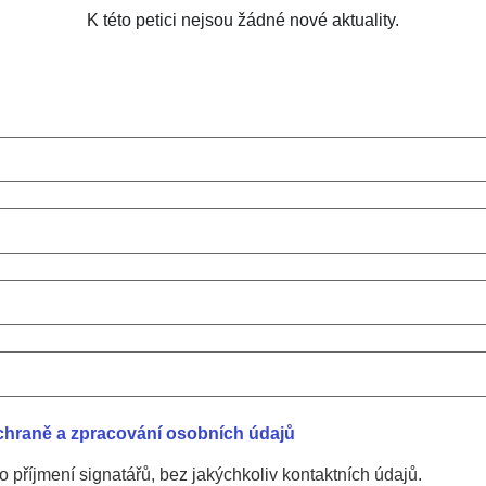
K této petici nejsou žádné nové aktuality.
chraně a zpracování osobních údajů
příjmení signatářů, bez jakýchkoliv kontaktních údajů.