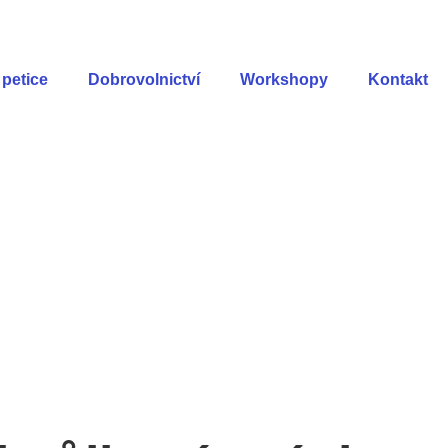
petice
Dobrovolnictví
Workshopy
Kontakt