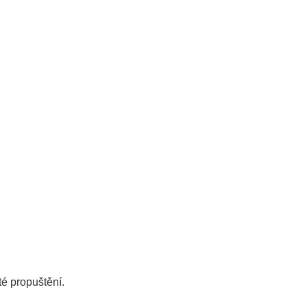
é propuštění.