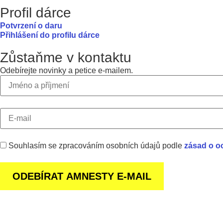
Profil dárce
Potvrzení o daru
Přihlášení do profilu dárce
Zůstaňme v kontaktu
Odebírejte novinky a petice e-mailem.
Souhlasím se zpracováním osobních údajů podle
zásad o o