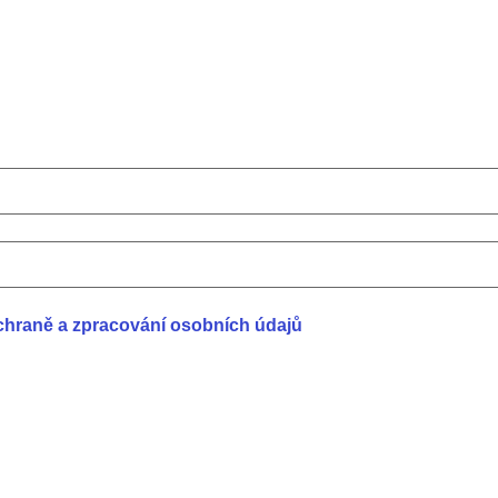
chraně a zpracování osobních údajů